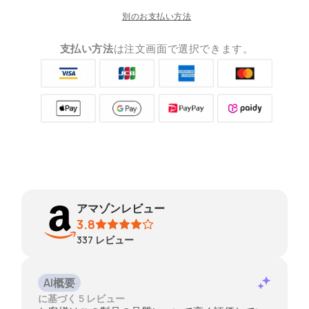
別のお支払い方法
支払い方法
は注文画面で選択できます。
アマゾンレビュー
3.8
337
レビュー
AI概要
に基づく 5 レビュー